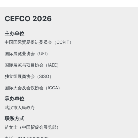
CEFCO 2026
主办单位
中国国际贸易促进委员会（CCPIT）
国际展览业协会（UFI）
国际展览与项目协会（IAEE）
独立组展商协会（SISO）
国际大会及会议协会（ICCA）
承办单位
武汉市人民政府
联系方式
苗女士（中国贸促会展览部）