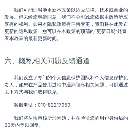
我们可能适时地更新本政策以适应法律、技术或商业的
发展。但未经您明确同意，我们不会削减您依据本政策所应
享有的权利。如果本隐私政策有任何变更，我们将在此发布
更新的隐私政策，您可以在本政策的顶部的“更新日期”处查
看本政策的最新更新时间。
六、隐私相关问题反馈通道
我们设立了专门的个人信息保护团队和个人信息保护负
责人，如您在产品使用过程中遇到隐私相关问题，可以通过
以下方式与我们取得联系。
客服电话：010-82217959
我们将尽快审核所涉问题，并在验证您的用户身份后的
30天内予以回复。