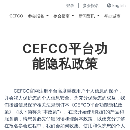
登录
|
参会报名
English
关于CEFCO
参会报名
参会指南
新闻资讯
举办城市
往
CEFCO平台功
能隐私政策
CEFCO官网注册平台高度重视用户个人信息的保护，
并会竭力保护您的个人信息安全。为充分保障您的权益，我
们按照信息保护相关法规制订本《CEFCO平台功能隐私政
策》（以下简称为“本政策”）。在您开始使用我们的产品和
服务前，请您务必先仔细阅读和理解本政策，以便充分了解
在报名参会过程中，我们会如何收集、使用和保护您的个人