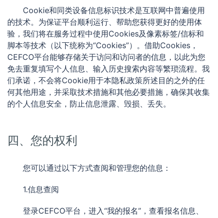
Cookie和同类设备信息标识技术是互联网中普遍使用
的技术。为保证平台顺利运行、帮助您获得更好的使用体
验，我们将在服务过程中使用Cookies及像素标签/信标和
脚本等技术（以下统称为“Cookies”）。借助Cookies，
CEFCO平台能够存储关于访问和访问者的信息，以此为您
免去重复填写个人信息、输入历史搜索内容等繁琐流程。我
们承诺，不会将Cookie用于本隐私政策所述目的之外的任
何其他用途，并采取技术措施和其他必要措施，确保其收集
的个人信息安全，防止信息泄露、毁损、丢失。
四、您的权利
您可以通过以下方式查阅和管理您的信息：
1.信息查阅
登录CEFCO平台，进入“我的报名”，查看报名信息、