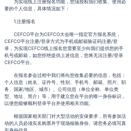
为实现线上注册报名功能，您须授权我们收集、使用必
要的个人信息，具体情况如下：
1.注册报名
CEFCO平台为CEFCO大会唯一指定官方报名系统，
CEFCO平台注册/登录方式为手机或邮箱验证码注册/登
录，为实现CEFCO线上报名您需要至少向我们提供您的手
机号或邮箱，如您拒绝提供上述信息，您将无法注册/登录
CEFCO平台。
在报名参会过程中我们将向您收集必要的信息，包括：
个人信息（姓名、证件号、性别、手机号、邮箱、照片、职
务、国家/地区、城市）、公司信息（单位全称、单位类
型、地址、简介）等，用于建立您在平台的唯一身份标识，
以便您能够顺利登录平台并使用相关功能。
根据国家相关部门对大型活动的安保要求，所有参加活
动的人员必须实名购票并于现场核验身份。请您务必填写真
实身份信息。