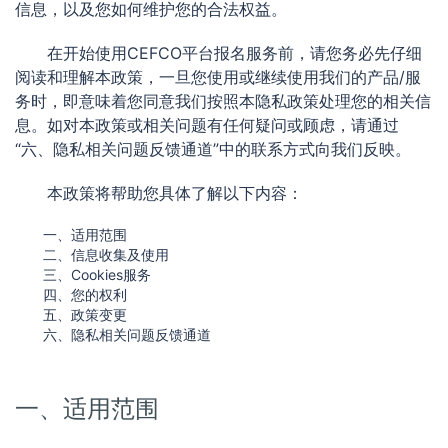
信息，以及您如何维护您的合法权益。
在开始使用CEFCO平台报名服务前，请您务必先仔细
阅读和理解本政策，一旦您使用或继续使用我们的产品/服
务时，即意味着您同意我们按照本隐私政策处理您的相关信
息。如对本政策或相关问题有任何疑问或顾虑，请通过
“六、隐私相关问题反馈通道”中的联系方式向我们反映。
本政策将帮助您具体了解以下内容：
一、适用范围
二、信息收集及使用
三、Cookies服务
四、您的权利
五、政策变更
六、隐私相关问题反馈通道
一、适用范围