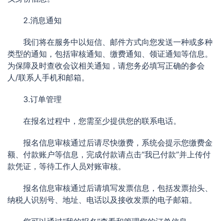
2.消息通知
我们将在服务中以短信、邮件方式向您发送一种或多种
类型的通知，包括审核通知、缴费通知、领证通知等信息。
为保障及时查收会议相关通知，请您务必填写正确的参会
人/联系人手机和邮箱。
3.订单管理
在报名过程中，您需至少提供您的联系电话。
报名信息审核通过后请尽快缴费，系统会提示您缴费金
额、付款账户等信息，完成付款请点击“我已付款”并上传付
款凭证，等待工作人员对账审核。
报名信息审核通过后请填写发票信息，包括发票抬头、
纳税人识别号、地址、电话以及接收发票的电子邮箱。