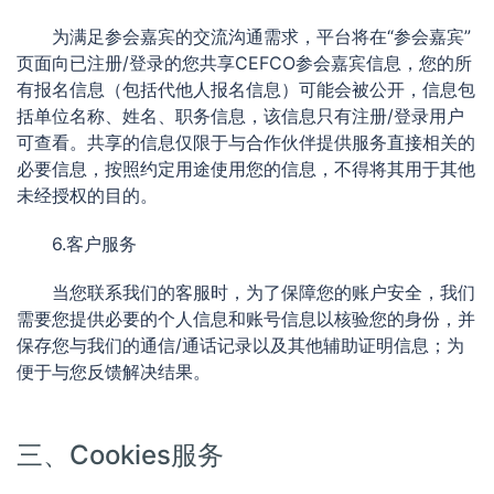
为满足参会嘉宾的交流沟通需求，平台将在“参会嘉宾”
页面向已注册/登录的您共享CEFCO参会嘉宾信息，您的所
有报名信息（包括代他人报名信息）可能会被公开，信息包
括单位名称、姓名、职务信息，该信息只有注册/登录用户
可查看。共享的信息仅限于与合作伙伴提供服务直接相关的
必要信息，按照约定用途使用您的信息，不得将其用于其他
未经授权的目的。
6.客户服务
当您联系我们的客服时，为了保障您的账户安全，我们
需要您提供必要的个人信息和账号信息以核验您的身份，并
保存您与我们的通信/通话记录以及其他辅助证明信息；为
便于与您反馈解决结果。
三、Cookies服务