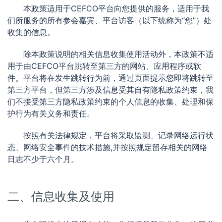
本政策适用于CEFCO平台向您提供的服务，适用于我
们所服务的所有参会嘉宾、平台访客（以下统称为“您”）处
收集的信息。
除本政策说明的相关信息收集使用活动外，本政策不适
用于由CEFCO平台跳转至第三方的网站、应用程序或软
件。平台将在发生跳转行为前，通过页面提示您即将跳转至
第三方平台，但第三方涉及信息受其自有隐私政策约束，我
们不接受第三方隐私政策约束的个人信息的收集、处理和保
护行为有关义务和责任。
按照有关法律规定，平台将采取监测、记录网络运行状
态、网络安全事件的技术措施,并按照规定留存相关的网络
日志不少于六个月。
二、信息收集及使用