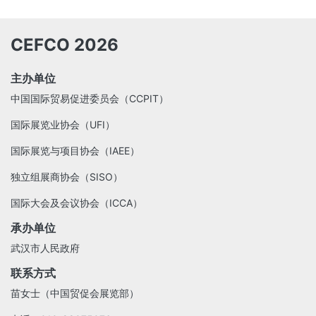
CEFCO 2026
主办单位
中国国际贸易促进委员会（CCPIT）
国际展览业协会（UFI）
国际展览与项目协会（IAEE）
独立组展商协会（SISO）
国际大会及会议协会（ICCA）
承办单位
武汉市人民政府
联系方式
苗女士（中国贸促会展览部）