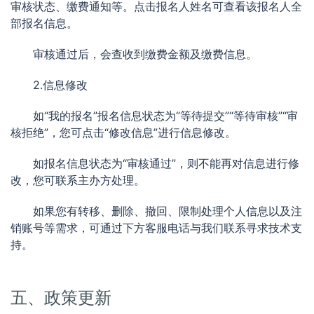
审核状态、缴费通知等。点击报名人姓名可查看该报名人全
部报名信息。
审核通过后，会查收到缴费金额及缴费信息。
2.信息修改
如“我的报名”报名信息状态为“等待提交”“等待审核”“审
核拒绝”，您可点击“修改信息”进行信息修改。
如报名信息状态为“审核通过”，则不能再对信息进行修
改，您可联系主办方处理。
如果您有转移、删除、撤回、限制处理个人信息以及注
销账号等需求，可通过下方客服电话与我们联系寻求技术支
持。
五、政策更新