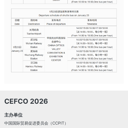
CEFCO 2026
主办单位
中国国际贸易促进委员会（CCPIT）