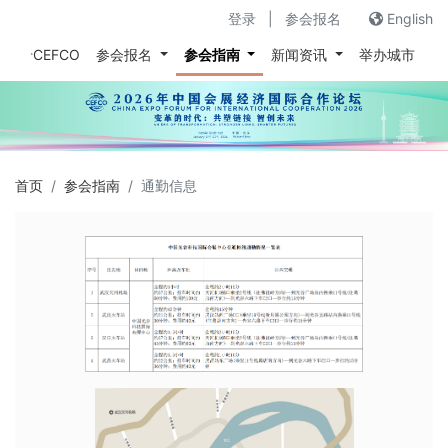
登录
|
参会报名
English
关于CEFCO
参会报名
参会指南
新闻资讯
举办城市
往
首页
参会指南
通勤信息