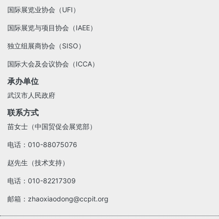
国际展览业协会（UFI）
国际展览与项目协会（IAEE）
独立组展商协会（SISO）
国际大会及会议协会（ICCA）
承办单位
武汉市人民政府
联系方式
苗女士（中国贸促会展览部）
电话：010-88075076
赵先生（技术支持）
电话：010-82217309
邮箱：zhaoxiaodong@ccpit.org