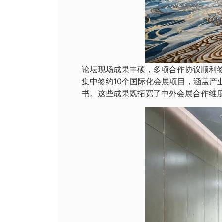
论坛现场成果丰硕，多项合作协议顺利签
集中签约10个国际化会展项目，涵盖产
书。这些成果既拓宽了中外会展合作维度