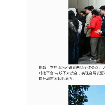
据悉，本届论坛还设置两场全体会议、6
对接平台”与线下对接会，实现会展资
提升城市国际影响力。