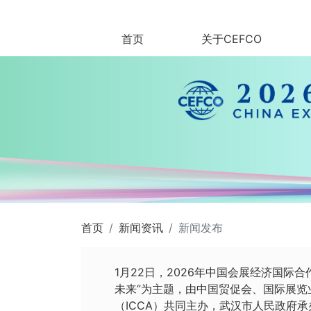
首页
关于CEFCO
首页
新闻资讯
新闻发布
1月22日，2026年中国会展经济国际
未来”为主题，由中国贸促会、国际展览
（
ICCA
）共同主办，武汉市人民政府承