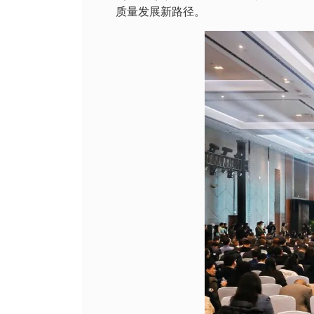
质量发展新路径。