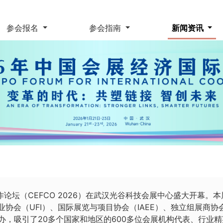
参会报名
参会指南
新闻资讯
合作论坛（CEFCO 2026）在武汉光谷科技会展中心盛大开幕
业协会（
UFI
）、国际展览与项目协会（IAEE）、独立组展商协
办，吸引了20多个国家和地区的600多位会展机构代表、行业