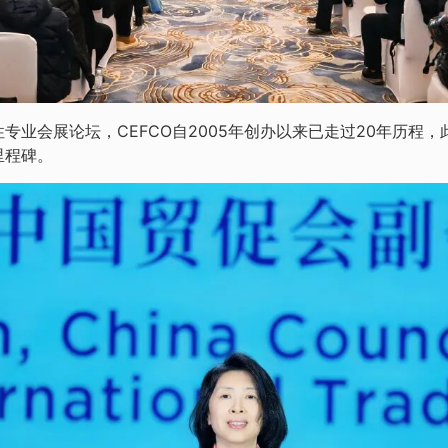
专业会展论坛，CEFCO自2005年创办以来已走过20年历程
里程碑。