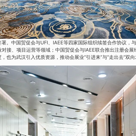
署。中国贸促会与UFI、IAEE等四家国际组织续签合作协议，
业对接、项目运营等领域；中国贸促会与IAEE联合推出注册会展
，也为武汉引入优质资源，推动会展业“引进来”与“走出去”双向