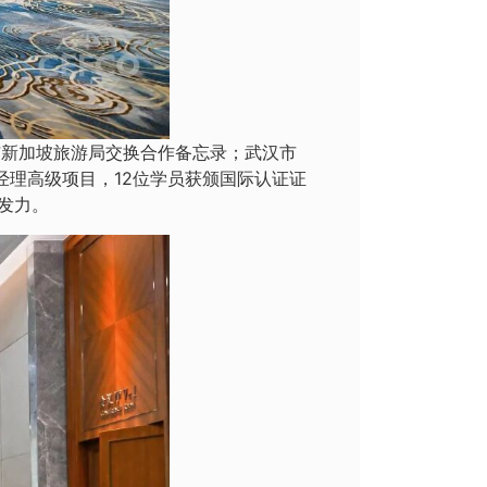
与新加坡旅游局交换合作备忘录；武汉市
经理高级项目，12位学员获颁国际认证证
发力。