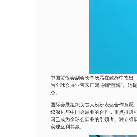
中国贸促会副会长李庆霜在致辞中指出，
为全球会展业带来广阔“创新蓝海”。她
态。
国际会展组织负责人纷纷表达合作意愿。国
续深化与中国会展业的合作，重点推进可
国已成为全球会展业的引领者。独立组展
实现互利共赢。