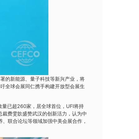
部署的新能源、量子科技等新兴产业，将
呼吁全球会展同仁携手构建开放型会展生
量已超260家，居全球首位，UFI将持
）总裁费雯歆盛赞武汉的创新活力，认为中
培养、联合论坛等领域加强中美会展合作，