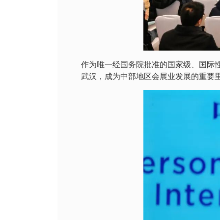
作为唯一经国务院批准的国家级、国际性
武汉，成为中部地区会展业发展的重要