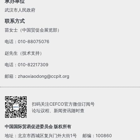
承办单位
武汉市人民政府
联系方式
苗女士（中国贸促会展览部）
电话：010-88075076
赵先生（技术支持）
电话：010-82217309
邮箱：zhaoxiaodong@ccpit.org
扫码关注CEFCO官方微信订阅号
论坛议程、新闻资讯随时查
中国国际贸易促进委员会 版权所有
地址：北京市西城区复兴门外大街1号 邮编：100860