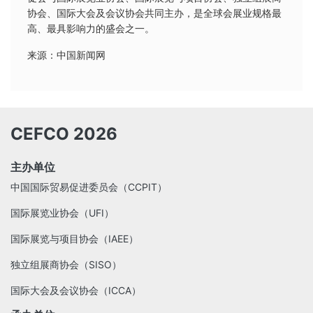
协会、国际大会及会议协会共同主办，是全球会展业规格最
高、最具影响力的盛会之一。
来源：中国新闻网
CEFCO 2026
主办单位
中国国际贸易促进委员会（CCPIT）
国际展览业协会（UFI）
国际展览与项目协会（IAEE）
独立组展商协会（SISO）
国际大会及会议协会（ICCA）