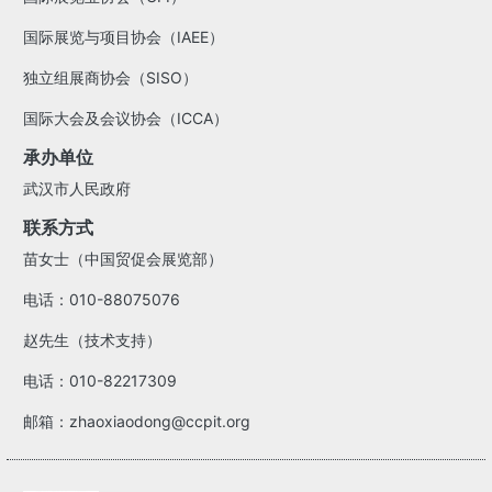
国际展览与项目协会（IAEE）
独立组展商协会（SISO）
国际大会及会议协会（ICCA）
承办单位
武汉市人民政府
联系方式
苗女士（中国贸促会展览部）
电话：010-88075076
赵先生（技术支持）
电话：010-82217309
邮箱：zhaoxiaodong@ccpit.org