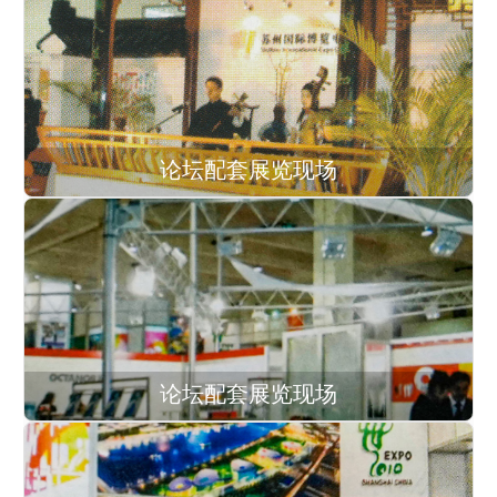
论坛配套展览现场
论坛配套展览现场