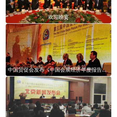
欢迎晚宴
中国贸促会发布《中国会展经济年度报告2006》