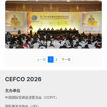
论坛开幕式现场
上一页
1
2
下一页
CEFCO 2026
主办单位
中国国际贸易促进委员会（CCPIT）
国际展览业协会（UFI）