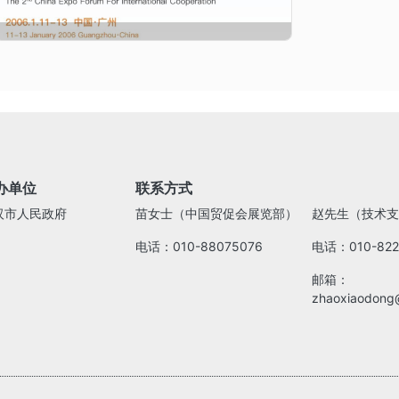
办单位
联系方式
汉市人民政府
苗女士（中国贸促会展览部）
赵先生（技术支
电话：010-88075076
电话：010-822
邮箱：
zhaoxiaodong@