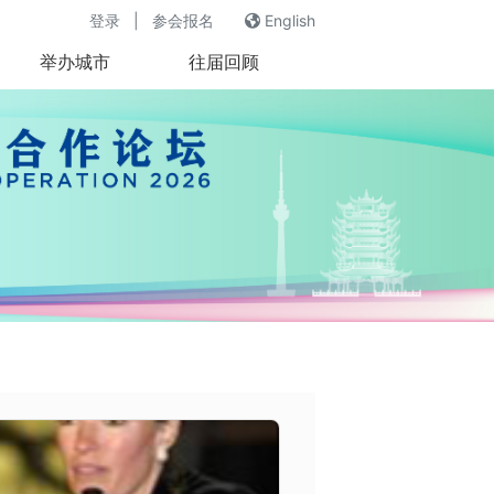
登录
|
参会报名
English
举办城市
往届回顾