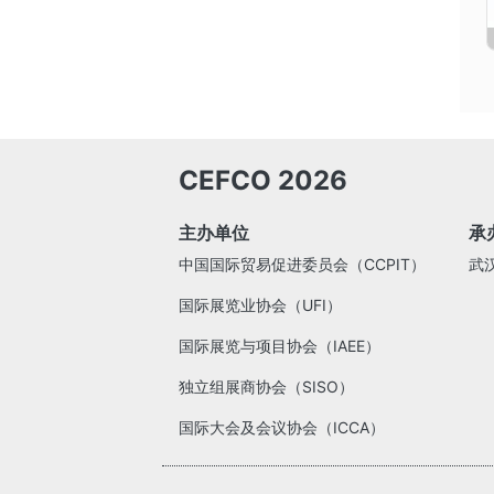
CEFCO 2026
主办单位
承
中国国际贸易促进委员会（CCPIT）
武
国际展览业协会（UFI）
国际展览与项目协会（IAEE）
独立组展商协会（SISO）
国际大会及会议协会（ICCA）