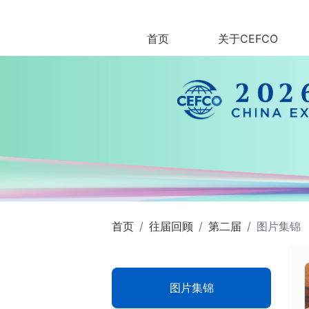
首页
关于CEFCO
首页
往届回顾
第二届
图片集锦
图片集锦