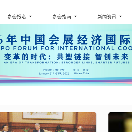
参会报名
参会指南
新闻资讯