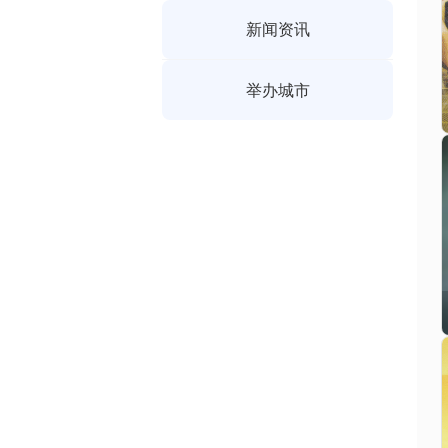
新闻资讯
举办城市