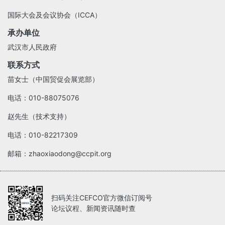
国际大会及会议协会（ICCA）
承办单位
武汉市人民政府
联系方式
苗女士（中国贸促会展览部）
电话：010-88075076
赵先生（技术支持）
电话：010-82217309
邮箱：zhaoxiaodong@ccpit.org
扫码关注CEFCO官方微信订阅号
论坛议程、新闻资讯随时查