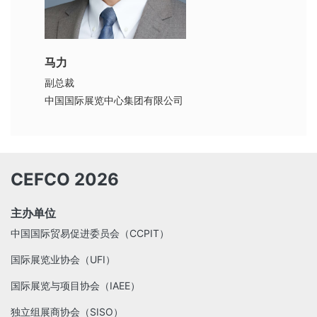
马力
副总裁
中国国际展览中心集团有限公司
CEFCO 2026
主办单位
中国国际贸易促进委员会（CCPIT）
国际展览业协会（UFI）
国际展览与项目协会（IAEE）
独立组展商协会（SISO）