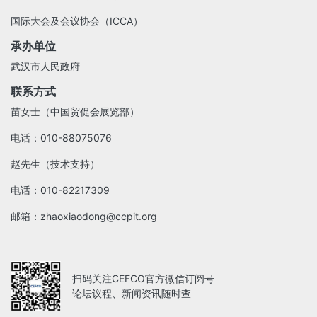
国际大会及会议协会（ICCA）
承办单位
武汉市人民政府
联系方式
苗女士（中国贸促会展览部）
电话：010-88075076
赵先生（技术支持）
电话：010-82217309
邮箱：zhaoxiaodong@ccpit.org
扫码关注CEFCO官方微信订阅号
论坛议程、新闻资讯随时查