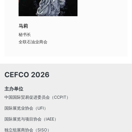
马莉
秘书长
全联石油业商会
CEFCO 2026
主办单位
中国国际贸易促进委员会（CCPIT）
国际展览业协会（UFI）
国际展览与项目协会（IAEE）
独立组展商协会（SISO）