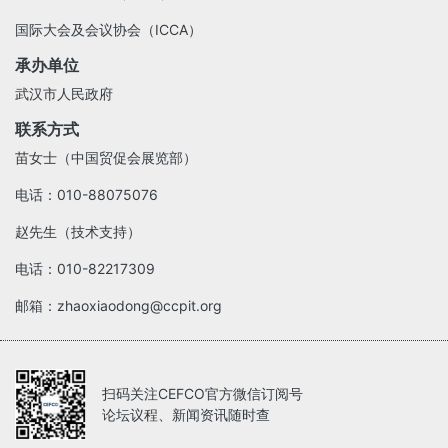
国际大会及会议协会（ICCA）
承办单位
武汉市人民政府
联系方式
苗女士（中国贸促会展览部）
电话：010-88075076
赵先生（技术支持）
电话：010-82217309
邮箱：zhaoxiaodong@ccpit.org
扫码关注CEFCO官方微信订阅号
论坛议程、新闻资讯随时查