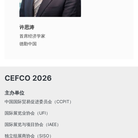
许思涛
首席经济学家
德勤中国
CEFCO 2026
主办单位
中国国际贸易促进委员会（CCPIT）
国际展览业协会（UFI）
国际展览与项目协会（IAEE）
独立组展商协会（SISO）