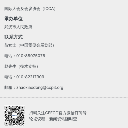
国际大会及会议协会（ICCA）
承办单位
武汉市人民政府
联系方式
苗女士（中国贸促会展览部）
电话：010-88075076
赵先生（技术支持）
电话：010-82217309
邮箱：zhaoxiaodong@ccpit.org
扫码关注CEFCO官方微信订阅号
论坛议程、新闻资讯随时查