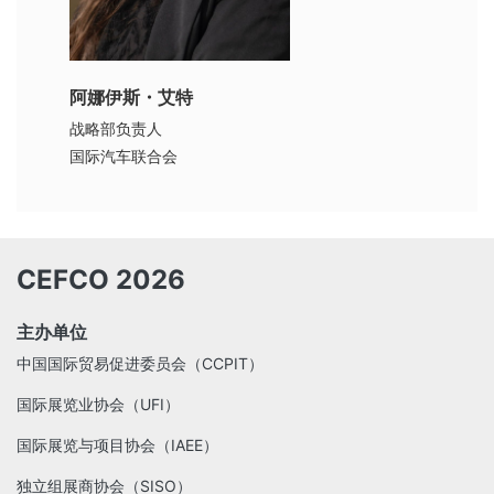
阿娜伊斯・艾特
战略部负责人
国际汽车联合会
CEFCO 2026
主办单位
中国国际贸易促进委员会（CCPIT）
国际展览业协会（UFI）
国际展览与项目协会（IAEE）
独立组展商协会（SISO）