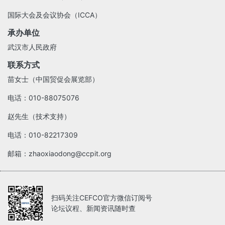
国际大会及会议协会（ICCA）
承办单位
武汉市人民政府
联系方式
苗女士（中国贸促会展览部）
电话：010-88075076
赵先生（技术支持）
电话：010-82217309
邮箱：zhaoxiaodong@ccpit.org
扫码关注CEFCO官方微信订阅号
论坛议程、新闻资讯随时查