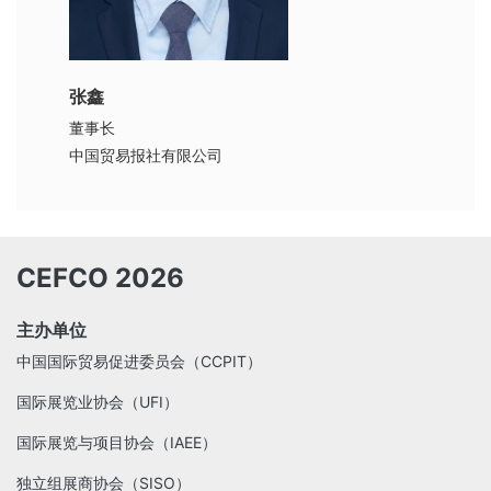
张鑫
董事长
中国贸易报社有限公司
CEFCO 2026
主办单位
中国国际贸易促进委员会（CCPIT）
国际展览业协会（UFI）
国际展览与项目协会（IAEE）
独立组展商协会（SISO）