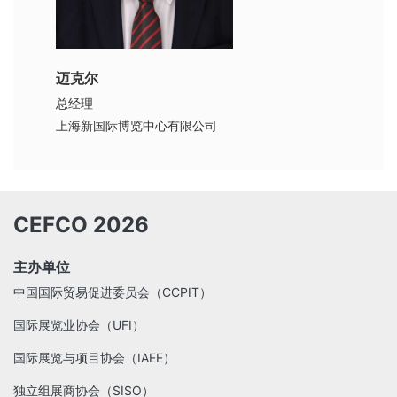
迈克尔
总经理
上海新国际博览中心有限公司
CEFCO 2026
主办单位
中国国际贸易促进委员会（CCPIT）
国际展览业协会（UFI）
国际展览与项目协会（IAEE）
独立组展商协会（SISO）