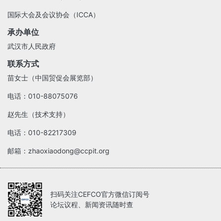
国际大会及会议协会（ICCA）
承办单位
武汉市人民政府
联系方式
苗女士（中国贸促会展览部）
电话：010-88075076
赵先生（技术支持）
电话：010-82217309
邮箱：zhaoxiaodong@ccpit.org
扫码关注CEFCO官方微信订阅号
论坛议程、新闻资讯随时查