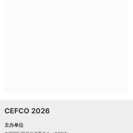
CEFCO 2026
主办单位