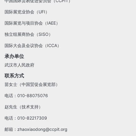
中国国际贸易促进委员会（CCPIT）
国际展览业协会（UFI）
国际展览与项目协会（IAEE）
独立组展商协会（SISO）
国际大会及会议协会（ICCA）
承办单位
武汉市人民政府
联系方式
苗女士（中国贸促会展览部）
电话：010-88075076
赵先生（技术支持）
电话：010-82217309
邮箱：zhaoxiaodong@ccpit.org