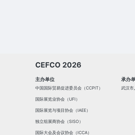
CEFCO 2026
主办单位
承办
中国国际贸易促进委员会（CCPIT）
武汉市
国际展览业协会（UFI）
国际展览与项目协会（IAEE）
独立组展商协会（SISO）
国际大会及会议协会（ICCA）