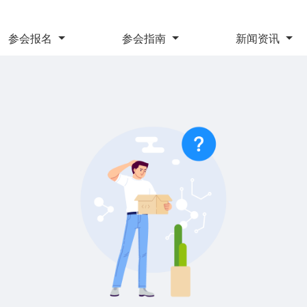
参会报名
参会指南
新闻资讯