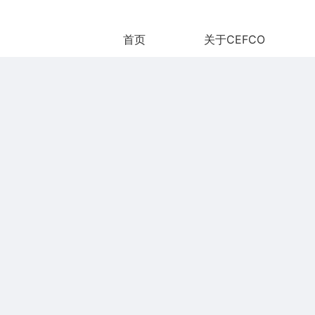
首页
关于CEFCO