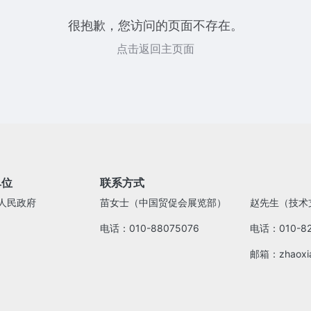
很抱歉，您访问的页面不存在。
点击返回主页面
单位
联系方式
人民政府
苗女士（中国贸促会展览部）
赵先生（技术
电话：010-88075076
电话：010-82
邮箱：zhaoxia