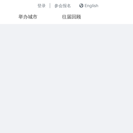
登录
|
参会报名
English
举办城市
往届回顾